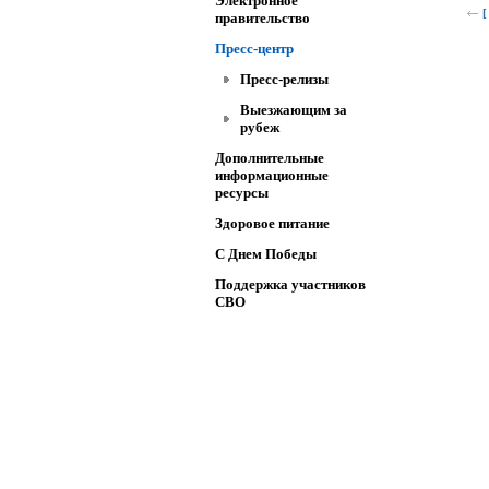
Электронное
[
правительство
Пресс-центр
Пресс-релизы
Выезжающим за
рубеж
Дополнительные
информационные
ресурсы
Здоровое питание
C Днем Победы
Поддержка участников
СВО