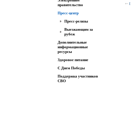
Электронное
[
правительство
Пресс-центр
Пресс-релизы
Выезжающим за
рубеж
Дополнительные
информационные
ресурсы
Здоровое питание
C Днем Победы
Поддержка участников
СВО