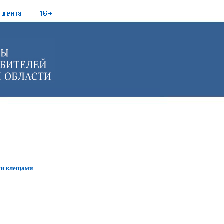
ми клещами