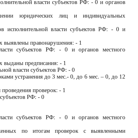
олнительной власти субъектов РФ: - 0 и органов
шении юридических лиц и индивидуальных
ов исполнительной власти субъектов РФ: - 0 и
х выявлены правонарушения: - 1
ласти субъектов РФ: - 0 и органов местного
х выданы предписания: - 1
ной власти субъектов РФ: - 0
ками устранения до 3 мес.- 0, до 6 мес. – 0, до 12
проведения проверок: - 1
субъектов РФ: - 0
ласти субъектов РФ: - 0 и органов местного
оженных по итогам проверок с выявленными