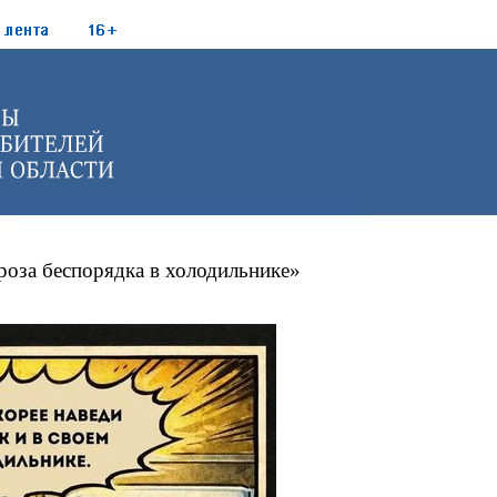
роза беспорядка в холодильнике»