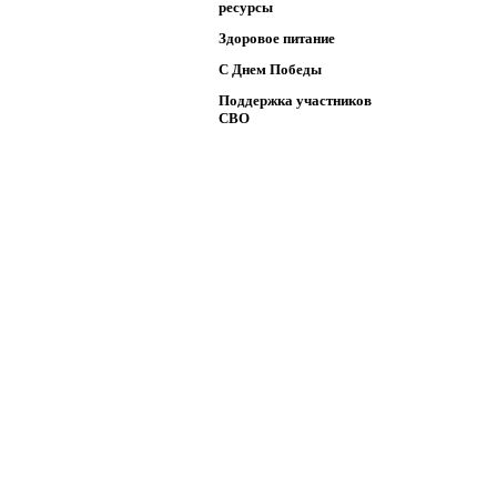
ресурсы
Здоровое питание
C Днем Победы
Поддержка участников
СВО