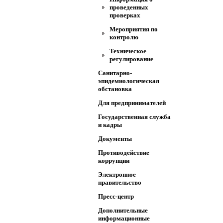
проведенных
проверках
Мероприятия по
контролю
Техническое
регулирование
Санитарно-
эпидемиологическая
обстановка
Для предпринимателей
Государственная служба
и кадры
Документы
Противодействие
коррупции
Электронное
правительство
Пресс-центр
Дополнительные
информационные