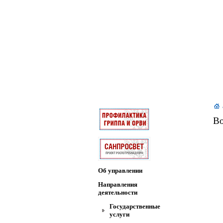
Во
Об управлении
Направления
деятельности
Государственные
услуги